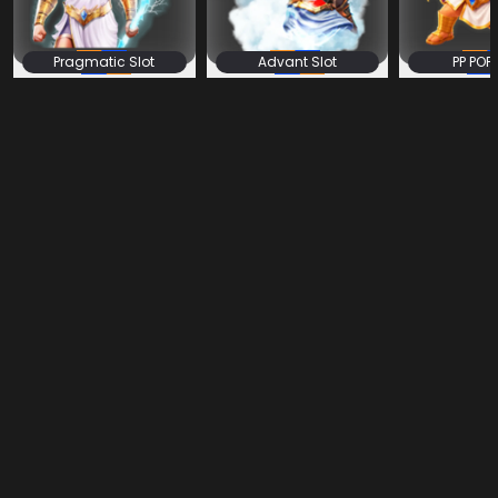
Pragmatic Slot
Advant Slot
PP POP