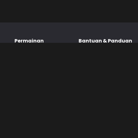
Permainan
Bantuan & Panduan
Togel
Tentang Kami
Slot
Syarat dan Ketentuan
Casino
Kebijakan Privasi
Games
Pusat Bantuan
Sports
Hubungi Kami
Promo
F.A.Q
Referral
Blog