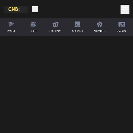
TOGEL
SLOT
CASINO
GAMES
SPORTS
PROMO