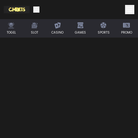
TOGEL
SLOT
CASINO
GAMES
SPORTS
PROMO