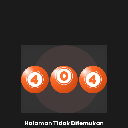
Halaman Tidak Ditemukan