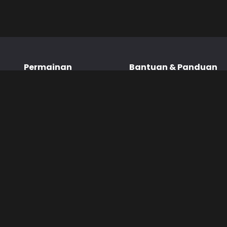
Permainan
Bantuan & Panduan
Togel
Tentang Kami
Slot
Syarat dan Ketentuan
Casino
Kebijakan Privasi
Games
Pusat Bantuan
Sports
Hubungi Kami
Promo
F.A.Q
Referral
Blog