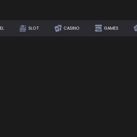
EL
SLOT
CASINO
GAMES