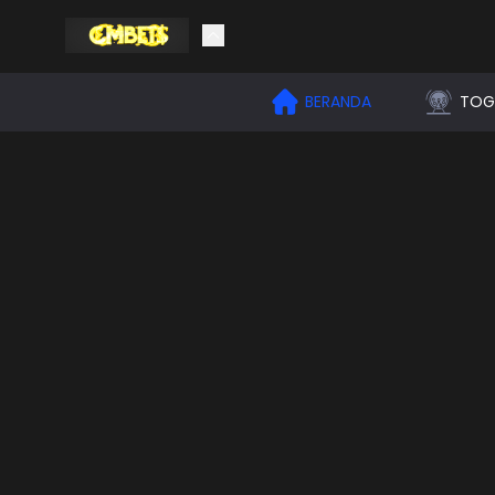
BERANDA
TOG