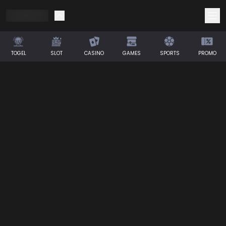
TOGEL
SLOT
CASINO
GAMES
SPORTS
PROMO