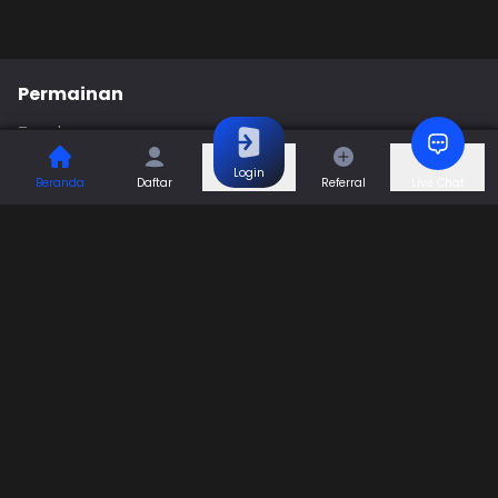
Permainan
Togel
Slot
Casino
Games
Login
Beranda
Daftar
Referral
Live Chat
Sports
Promo
Bantuan & Panduan
Tentang Kami
Syarat dan Ketentuan
Kebijakan Privasi
Pusat Bantuan
Hubungi Kami
F.A.Q
Referral
Blog
Download APP