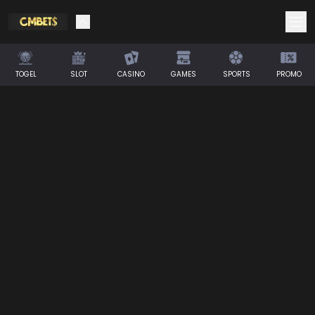
TOGEL
SLOT
CASINO
GAMES
SPORTS
PROMO