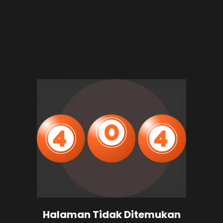
Halaman Tidak Ditemukan