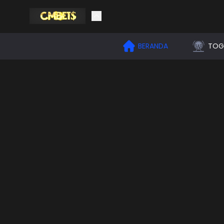
BERANDA
TOG