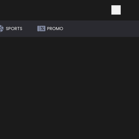
SPORTS
PROMO