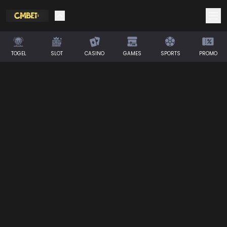
TOGEL
SLOT
CASINO
GAMES
SPORTS
PROMO