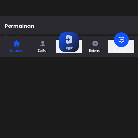
Permainan
Togel
Slot
Casino
Games
Login
Beranda
Daftar
Referral
Live Chat
Sports
Promo
Bantuan & Panduan
Tentang Kami
Syarat dan Ketentuan
Kebijakan Privasi
Pusat Bantuan
Hubungi Kami
F.A.Q
Referral
Blog
Download APP