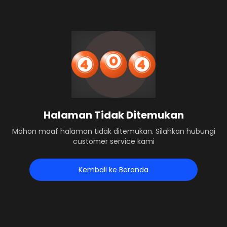
Halaman Tidak Ditemukan
Mohon maaf halaman tidak ditemukan. Silahkan hubungi
customer service kami
Kembali ke Beranda