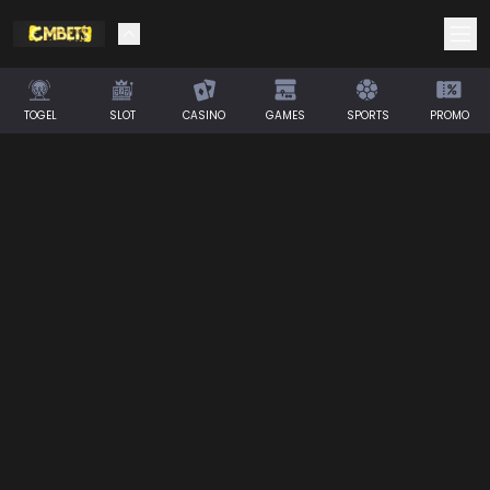
TOGEL
SLOT
CASINO
GAMES
SPORTS
PROMO