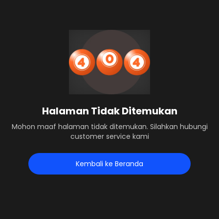
Halaman Tidak Ditemukan
Mohon maaf halaman tidak ditemukan. Silahkan hubungi
customer service kami
Kembali ke Beranda