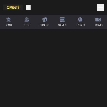
TOGEL
SLOT
CASINO
GAMES
SPORTS
PROMO