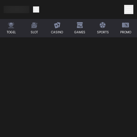
TOGEL
SLOT
CASINO
GAMES
SPORTS
PROMO