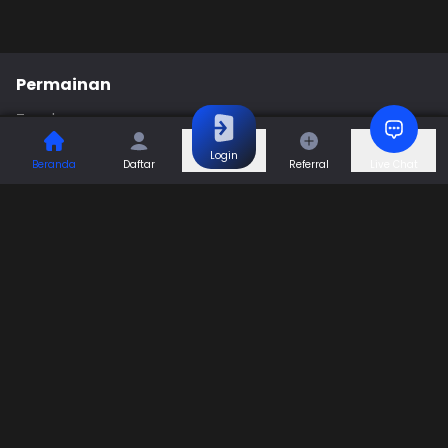
Permainan
Togel
Slot
Casino
Games
Login
Beranda
Daftar
Referral
Live Chat
Sports
Promo
Bantuan & Panduan
Tentang Kami
Syarat dan Ketentuan
Kebijakan Privasi
Pusat Bantuan
Hubungi Kami
F.A.Q
Referral
Blog
Download APP