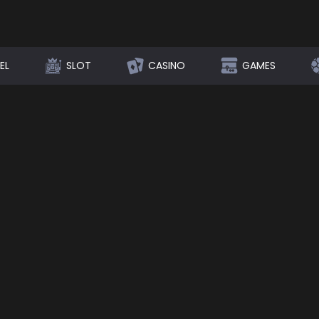
EL
SLOT
CASINO
GAMES