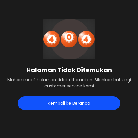
Halaman Tidak Ditemukan
Mohon maaf halaman tidak ditemukan. Silahkan hubungi
customer service kami
Kembali ke Beranda