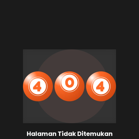
Halaman Tidak Ditemukan