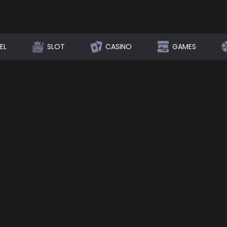
EL
SLOT
CASINO
GAMES