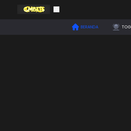
BERANDA
TOG