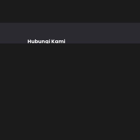
Hubungi Kami
rik. Temukan
dan
Pembayaran
ai menikmati
Transfer Bank
QRIS
am tema
h besar.
Virtual Account
E Wallet
Pulsa
nghibur.
roulette,