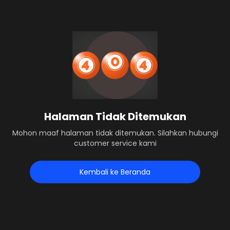
Halaman Tidak Ditemukan
Mohon maaf halaman tidak ditemukan. Silahkan hubungi
customer service kami
Kembali ke Beranda