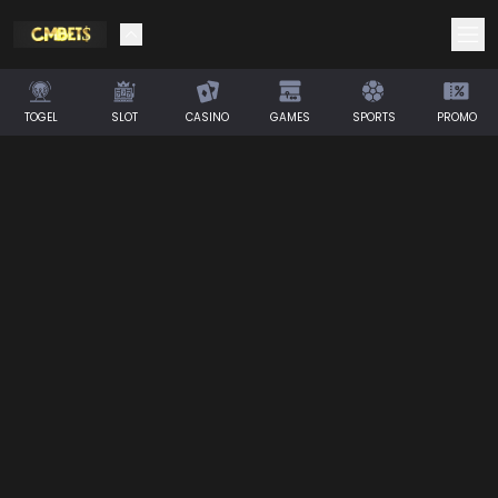
TOGEL
SLOT
CASINO
GAMES
SPORTS
PROMO