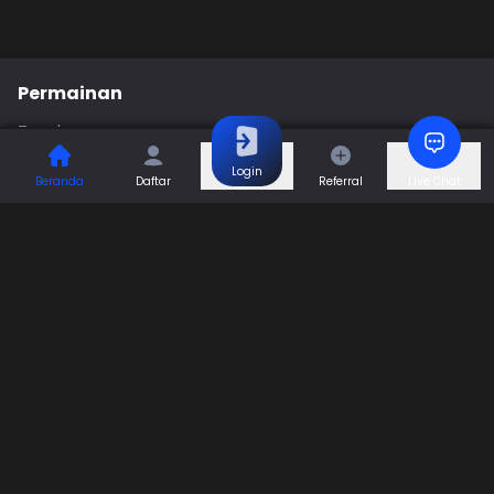
Permainan
Togel
Slot
Casino
Games
Login
Beranda
Daftar
Referral
Live Chat
Sports
Promo
Bantuan & Panduan
Tentang Kami
Syarat dan Ketentuan
Kebijakan Privasi
Pusat Bantuan
Hubungi Kami
F.A.Q
Referral
Blog
Download APP