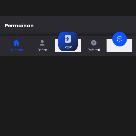
Permainan
Togel
Slot
Casino
Games
Login
Beranda
Daftar
Referral
Live Chat
Sports
Promo
Bantuan & Panduan
Tentang Kami
Syarat dan Ketentuan
Kebijakan Privasi
Pusat Bantuan
Hubungi Kami
F.A.Q
Referral
Blog
Download APP