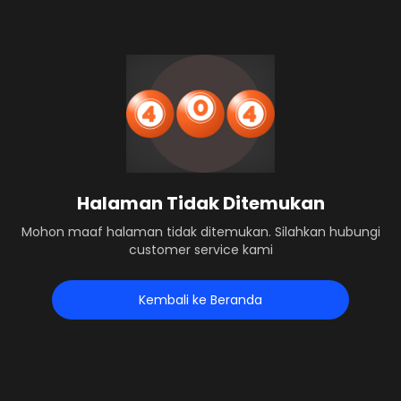
Halaman Tidak Ditemukan
Mohon maaf halaman tidak ditemukan. Silahkan hubungi
customer service kami
Kembali ke Beranda