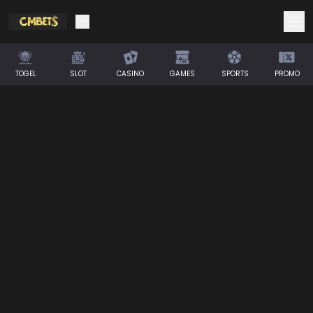
TOGEL
SLOT
CASINO
GAMES
SPORTS
PROMO