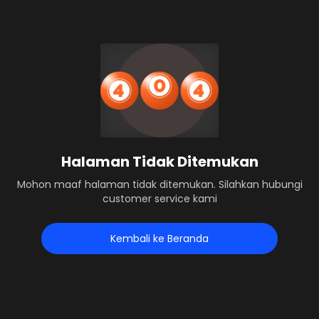
Halaman Tidak Ditemukan
Mohon maaf halaman tidak ditemukan. Silahkan hubungi
customer service kami
Kembali ke Beranda