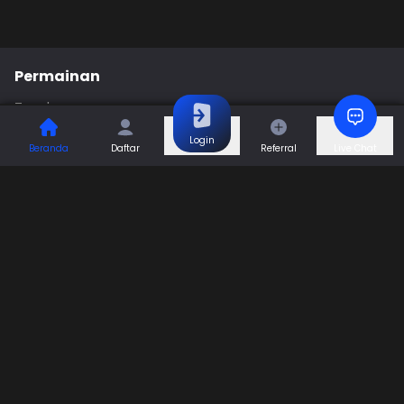
Permainan
Togel
Slot
Casino
Games
Login
Beranda
Daftar
Referral
Live Chat
Sports
Promo
Bantuan & Panduan
Tentang Kami
Syarat dan Ketentuan
Kebijakan Privasi
Pusat Bantuan
Hubungi Kami
F.A.Q
Referral
Blog
Download APP