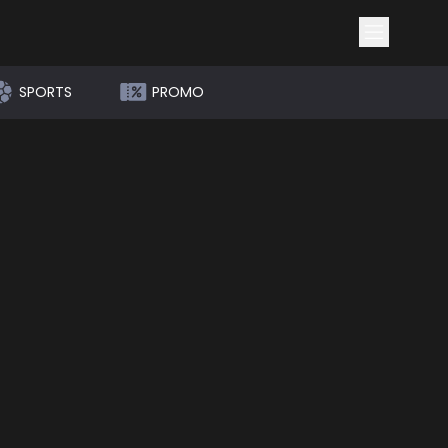
SPORTS
PROMO