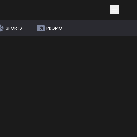
SPORTS
PROMO