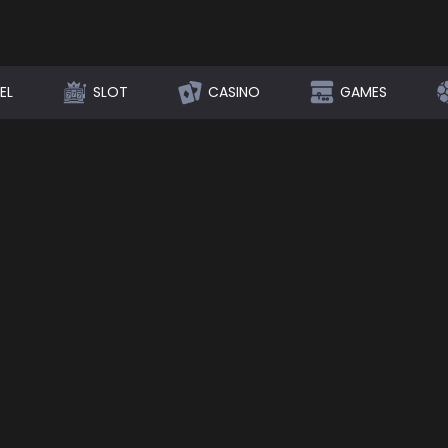
EL
SLOT
CASINO
GAMES