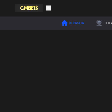
BERANDA
TOG