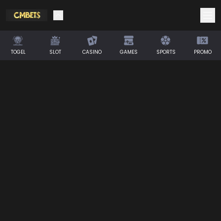
TOGEL
SLOT
CASINO
GAMES
SPORTS
PROMO