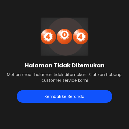
Halaman Tidak Ditemukan
Mohon maaf halaman tidak ditemukan. Silahkan hubungi
customer service kami
Kembali ke Beranda