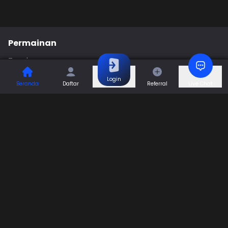
Permainan
Togel
Slot
Casino
Games
Login
Beranda
Daftar
Referral
Live Chat
Sports
Promo
Bantuan & Panduan
Tentang Kami
Syarat dan Ketentuan
Kebijakan Privasi
Pusat Bantuan
Hubungi Kami
F.A.Q
Referral
Blog
Download APP