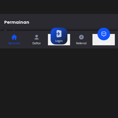
Permainan
Togel
Slot
Casino
Games
Login
Beranda
Daftar
Referral
Live Chat
Sports
Promo
Bantuan & Panduan
Tentang Kami
Syarat dan Ketentuan
Kebijakan Privasi
Pusat Bantuan
Hubungi Kami
F.A.Q
Referral
Blog
Download APP