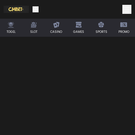
TOGEL
SLOT
CASINO
GAMES
SPORTS
PROMO