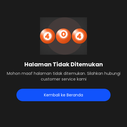
Halaman Tidak Ditemukan
Mohon maaf halaman tidak ditemukan. Silahkan hubungi
customer service kami
Kembali ke Beranda