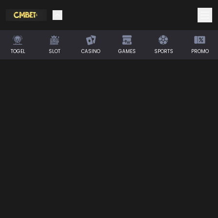
TOGEL
SLOT
CASINO
GAMES
SPORTS
PROMO