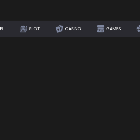
EL
SLOT
CASINO
GAMES