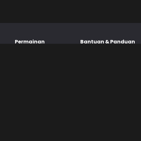
Permainan
Bantuan & Panduan
Togel
Tentang Kami
Slot
Syarat dan Ketentuan
Casino
Kebijakan Privasi
Games
Pusat Bantuan
Sports
Hubungi Kami
Promo
F.A.Q
Referral
Blog