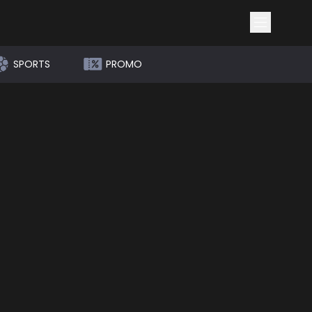
SPORTS
PROMO