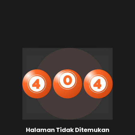
Halaman Tidak Ditemukan