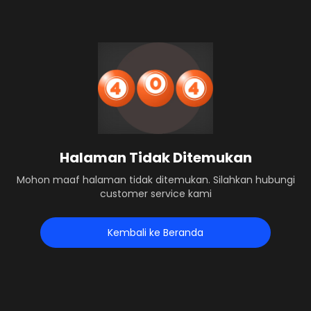
Halaman Tidak Ditemukan
Mohon maaf halaman tidak ditemukan. Silahkan hubungi
customer service kami
Kembali ke Beranda