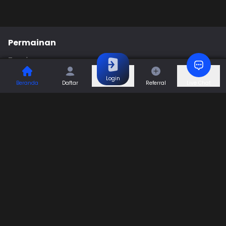
Permainan
Togel
Slot
Casino
Games
Login
Beranda
Daftar
Referral
Live Chat
Sports
Promo
Bantuan & Panduan
Tentang Kami
Syarat dan Ketentuan
Kebijakan Privasi
Pusat Bantuan
Hubungi Kami
F.A.Q
Referral
Blog
Download APP