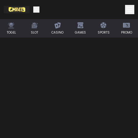
TOGEL
SLOT
CASINO
GAMES
SPORTS
PROMO