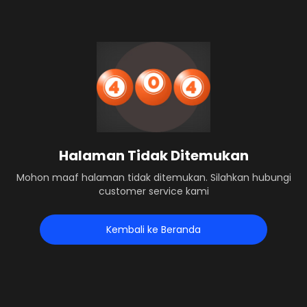
Halaman Tidak Ditemukan
Mohon maaf halaman tidak ditemukan. Silahkan hubungi
customer service kami
Kembali ke Beranda