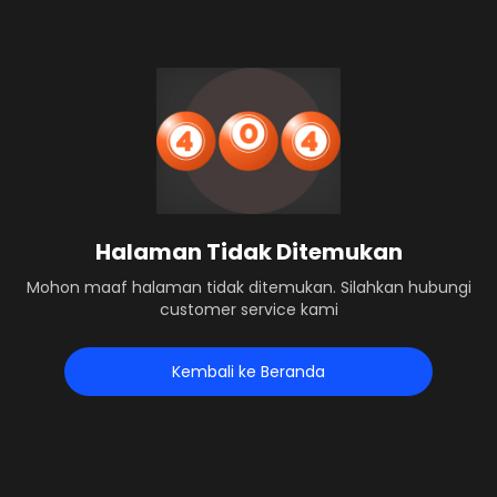
Halaman Tidak Ditemukan
Mohon maaf halaman tidak ditemukan. Silahkan hubungi
customer service kami
Kembali ke Beranda